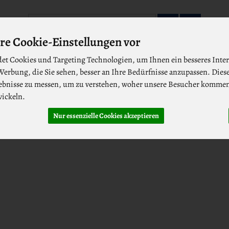
Produkt
re Cookie-Einstellungen vor
et Cookies und Targeting Technologien, um Ihnen ein besseres Inter
erbung, die Sie sehen, besser an Ihre Bedürfnisse anzupassen. Dies
bnisse zu messen, um zu verstehen, woher unsere Besucher komme
wickeln.
Nur essenzielle Cookies akzeptieren