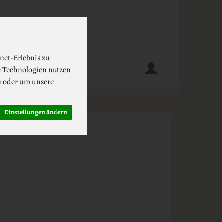
net-Erlebnis zu
e Technologien nutzen
n oder um unsere
Einstellungen ändern