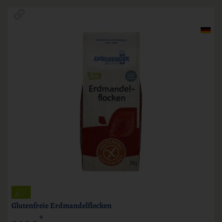
Glutenfreie Erdmandelflocken
*